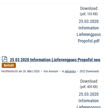
Download
(
pdf,
103 KB
)
25.03.2020
Information
Lieferengpass
Propofol.pdf
p
25 03 2020 Information Lieferengpass Propofol neu
d
Beliebt
f
Veröffentlicht am 26. März 2020
Von
Anonym
In
Aktuelles
2022 Downloads
Download
(
pdf,
405 KB
)
25.03.2020
Information
Lieferengpass