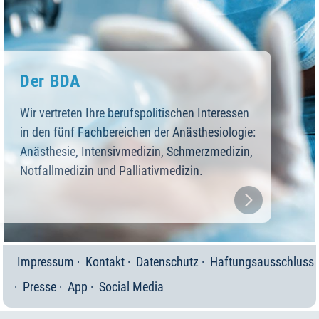
Der BDA
Wir vertreten Ihre berufspolitischen Interessen
in den fünf Fachbereichen der Anästhesiologie:
Anästhesie, Intensivmedizin, Schmerzmedizin,
Notfallmedizin und Palliativmedizin.
Impressum
Kontakt
Datenschutz
Haftungsausschluss
Presse
App
Social Media