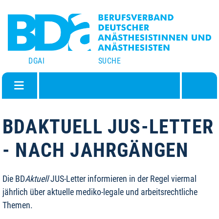
DGAI
SUCHE
BDAKTUELL JUS-LETTER
- NACH JAHRGÄNGEN
Die BD
Aktuell
JUS-Letter informieren in der Regel viermal
jährlich über aktuelle mediko-legale und arbeitsrechtliche
Themen.