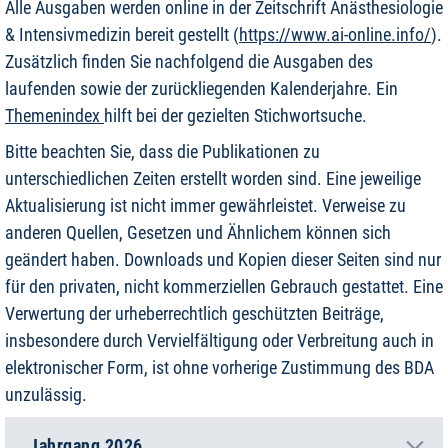
Alle Ausgaben werden online in der Zeitschrift Anästhesiologie
& Intensivmedizin bereit gestellt (
https://www.ai-online.info/
).
Zusätzlich finden Sie nachfolgend die Ausgaben des
laufenden sowie der zurückliegenden Kalenderjahre.
Ein
Themenindex
hilft bei der gezielten Stichwortsuche.
Bitte beachten Sie, dass die Publikationen zu
unterschiedlichen Zeiten erstellt worden sind. Eine jeweilige
Aktualisierung ist nicht immer gewährleistet. Verweise zu
anderen Quellen, Gesetzen und Ähnlichem können sich
geändert haben. Downloads und Kopien dieser Seiten sind nur
für den privaten, nicht kommerziellen Gebrauch gestattet. Eine
Verwertung der urheberrechtlich geschützten Beiträge,
insbesondere durch Vervielfältigung oder Verbreitung auch in
elektronischer Form, ist ohne vorherige Zustimmung des BDA
unzulässig.
Jahrgang 2026