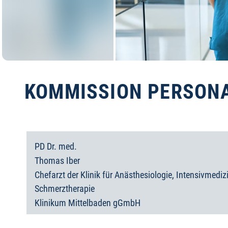
KOMMISSION PERSO
PD Dr. med.
Thomas
Iber
Chefarzt der Klinik für Anästhesiologie, Intensivmediz
Schmerztherapie
Klinikum Mittelbaden gGmbH