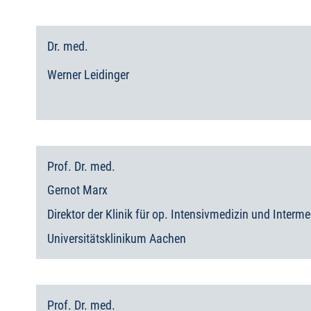
Dr. med.
Werner
Leidinger
Prof. Dr. med.
Gernot
Marx
Direktor der Klinik für op. Intensivmedizin und Interm
Universitätsklinikum Aachen
Prof. Dr. med.