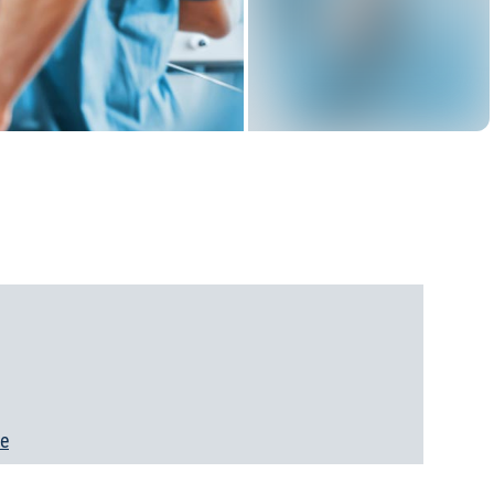
Stand: 07.08.2026
de