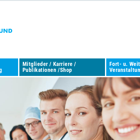
Mitglieder / Karriere /
Fort- u. Wei
g
Publikationen /Shop
Veranstaltu