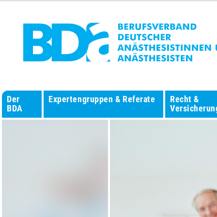
Der
Expertengruppen & Referate
Recht &
BDA
Versicherun