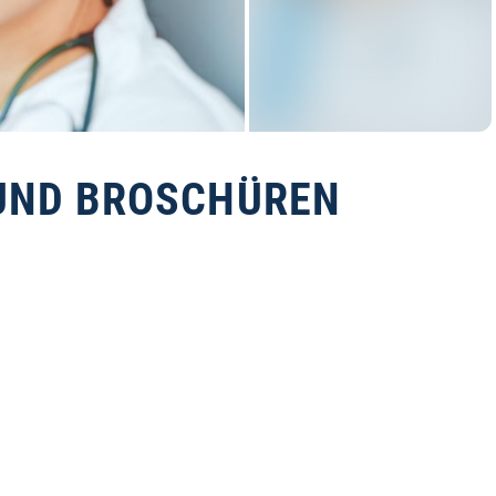
UND BROSCHÜREN