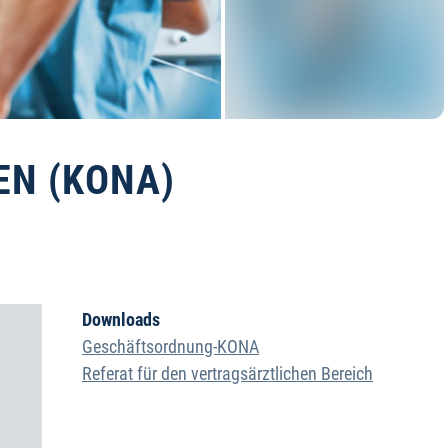
EN (KONA)
8.2026
Downloads
Geschäftsordnung-KONA
Referat für den vertragsärztlichen Bereich