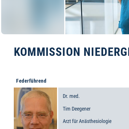
KOMMISSION NIEDERG
Federführend
Dr. med.
Tim
Deegener
Arzt für Anästhesiologie