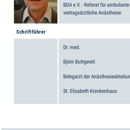
BDA e.V. - Referat für ambulante
vertragsärztliche Anästhesie
Schriftführer
Dr. med.
Björn
Buttgereit
Belegarzt der Anästhesieabteilu
St. Elisabeth Krankenhaus