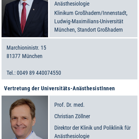
Anästhesiologie
Klinikum Großhadern/Innenstadt,
Ludwig-Maximilians-Universität
München, Standort Großhadern
Marchioninistr. 15
81377
München
Deutschland
0049 89 440074550
Vertretung der Universitäts-AnästhesistInnen
Prof. Dr. med.
Christian
Zöllner
Direktor der Klinik und Poliklinik für
Anästhesiologie