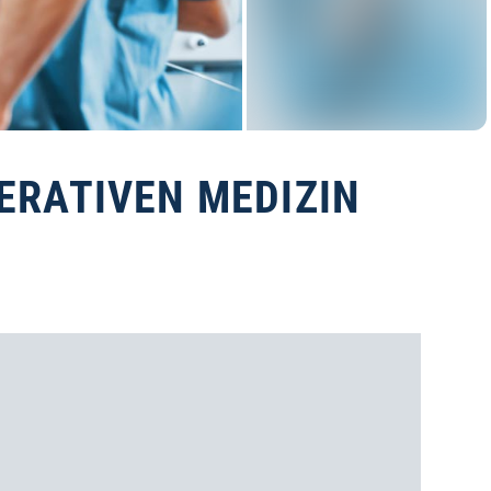
ERATIVEN MEDIZIN
Stand: 07.08.2026