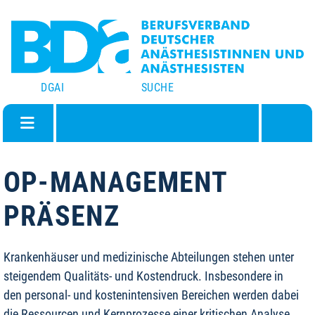
DGAI
SUCHE
OP-MANAGEMENT
PRÄSENZ
Krankenhäuser und medizinische Abteilungen stehen unter
steigendem Qualitäts- und Kostendruck. Insbesondere in
den personal- und kostenintensiven Bereichen werden dabei
die Ressourcen und Kernprozesse einer kritischen Analyse