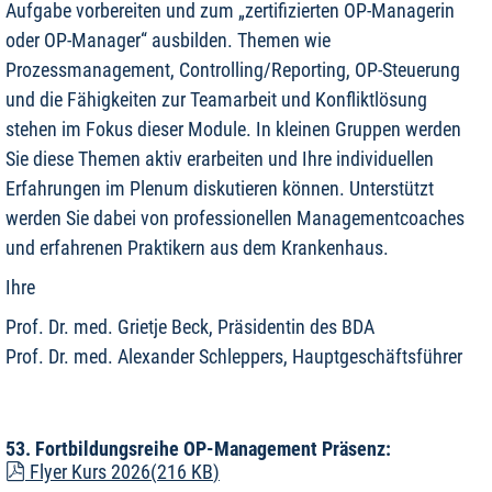
Aufgabe vorbereiten und zum „zertifizierten OP-Managerin
oder OP-Manager“ ausbilden. Themen wie
Prozessmanagement, Controlling/Reporting, OP-Steuerung
und die Fähigkeiten zur Teamarbeit und Konfliktlösung
stehen im Fokus dieser Module. In kleinen Gruppen werden
Sie diese Themen aktiv erarbeiten und Ihre individuellen
Erfahrungen im Plenum diskutieren können. Unterstützt
werden Sie dabei von professionellen Managementcoaches
und erfahrenen Praktikern aus dem Krankenhaus.
Ihre
Prof. Dr. med. Grietje Beck, Präsidentin des BDA
Prof. Dr. med. Alexander Schleppers, Hauptgeschäftsführer
53. Fortbildungsreihe OP-Management Präsenz:
pdf
Flyer Kurs 2026
(
216 KB
)