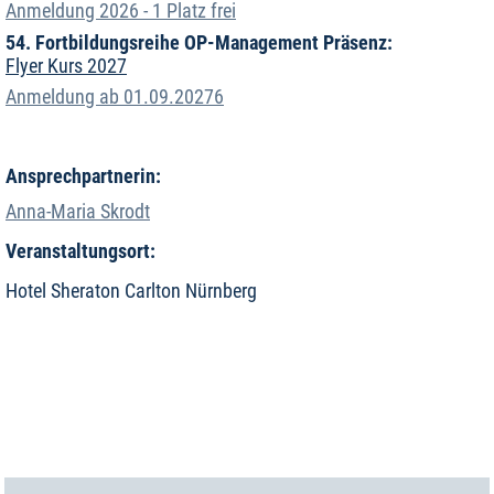
Anmeldung 2026 - 1 Platz frei
54. Fortbildungsreihe OP-Management
Präsenz
:
Flyer Kurs 2027
Anmeldung ab 01.09.20276
Ansprechpartnerin:
Anna-Maria Skrodt
Veranstaltungsort:
Hotel Sheraton Carlton Nürnberg