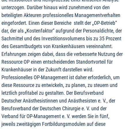
unterzogen. Darüber hinaus wird zunehmend von den
beteiligten Akteuren professionelles Managementverhalten
eingefordert. Einen dieser Bereiche
stellt der „OP-Betrieb“
dar, der als „Kostenfaktor“ aufgrund der Personaldichte, der
Sachmittel und des Investitionsvolumens bis zu 35 Prozent
des Gesamtbudgets von Krankenhäusern vereinnahmt.
Erfahrungen zeigen dabei, dass die verbesserte Nutzung der
Ressource OP einen entscheidenden Standortvorteil für
Krankenhäuser in der Zukunft darstellen wird.
Professionelles OP-Management ist daher erforderlich, um
diese Ressource zu entwickeln, zu planen, zu steuern und
letztlich profitabel zu gestalten. Der Berufsverband
Deutscher Anästhesistinnen und Anästhesisten e. V., der
Berufsverband der Deutschen Chirurgie e. V. und der
Verband für OP-Management e. V. werden Sie in fünf,
jeweils zweitägigen Fortbildungsmodulen auf diese