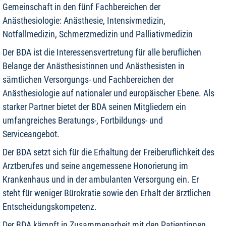
Gemeinschaft in den fünf Fachbereichen der
Anästhesiologie: Anästhesie, Intensivmedizin,
Notfallmedizin, Schmerzmedizin und Palliativmedizin
Der BDA ist die Interessensvertretung für alle beruflichen
Belange der Anästhesistinnen und Anästhesisten in
sämtlichen Versorgungs- und Fachbereichen der
Anästhesiologie auf nationaler und europäischer Ebene. Als
starker Partner bietet der BDA seinen Mitgliedern ein
umfangreiches Beratungs-, Fortbildungs- und
Serviceangebot.
Der BDA setzt sich für die Erhaltung der Freiberuflichkeit des
Arztberufes und seine angemessene Honorierung im
Krankenhaus und in der ambulanten Versorgung ein. Er
steht für weniger Bürokratie sowie den Erhalt der ärztlichen
Entscheidungskompetenz.
Der BDA kämpft in Zusammenarbeit mit den Patientinnen