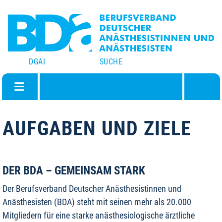
DGAI
SUCHE
AUFGABEN UND ZIELE
DER BDA – GEMEINSAM STARK
Der Berufsverband Deutscher Anästhesistinnen und
Anästhesisten (BDA) steht mit seinen mehr als 20.000
Mitgliedern für eine starke anästhesiologische ärztliche