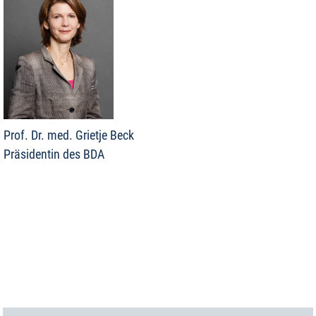
Prof. Dr. med. Grietje Beck
Präsidentin des BDA