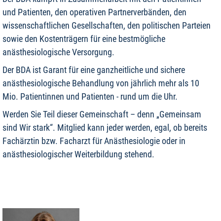
und Patienten, den operativen Partnerverbänden, den
wissenschaftlichen Gesellschaften, den politischen Parteien
sowie den Kostenträgern für eine bestmögliche
anästhesiologische Versorgung.
Der BDA ist Garant für eine ganzheitliche und sichere
anästhesiologische Behandlung von jährlich mehr als 10
Mio. Patientinnen und Patienten - rund um die Uhr.
Werden Sie Teil dieser Gemeinschaft – denn „Gemeinsam
sind Wir stark“. Mitglied kann jeder werden, egal, ob bereits
Fachärztin bzw. Facharzt für Anästhesiologie oder in
anästhesiologischer Weiterbildung stehend.