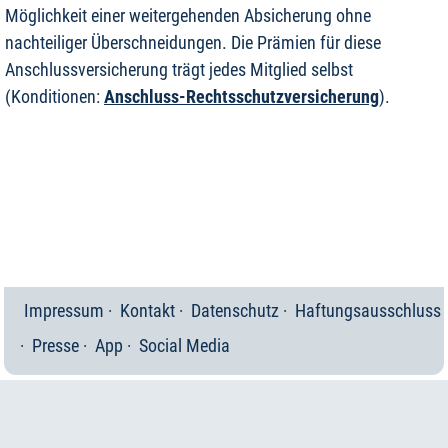
Möglichkeit einer weitergehenden Absicherung ohne
nachteiliger Überschneidungen. Die Prämien für diese
Anschlussversicherung trägt jedes Mitglied selbst
(Konditionen:
Anschluss-Rechtsschutzversicherung
).
Impressum
Kontakt
Datenschutz
Haftungsausschluss
Presse
App
Social Media