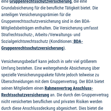
eine
Gruppenrechtsschutzversicherung
, die eine
Grundabsicherung für die berufliche Tätigkeit bietet. Die
anteiligen Versicherungsprämien für die
Gruppenrechtsschutzversicherung sind in den BDA-
Mitgliedsbeiträgen enthalten. Die Versicherung umfasst
Strafrechtsschutz-, Arbeits-/Verwaltungs- und
Sozialgerichtsrechtsschutz (Konditionen:
BDA-
Gruppenrechtsschutzversicherung
).
Versicherungsbedarf kann jedoch in sehr viel größerem
Umfang bestehen. Eine weitergehende Absicherung über
spezielle Versicherungspakete führte jedoch teilweise zu
Überschneidungen mit dem Gruppenvertrag. Der BDA bietet
seinen Mitgliedern einen
Rahmenvertrag Anschluss-
Rechtsschutzversicherung
an. Die durch den Gruppenvertrag
nicht versicherten beruflichen und privaten Risiken werden
durch diese Anschlussdeckung abgesichert. Dies bietet die