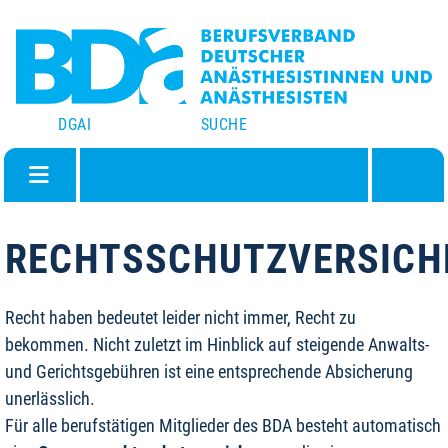
DGAI
SUCHE
RECHTSSCHUTZVERSICH
Recht haben bedeutet leider nicht immer, Recht zu
bekommen. Nicht zuletzt im Hinblick auf steigende Anwalts-
und Gerichtsgebühren ist eine entsprechende Absicherung
unerlässlich.
Für alle berufstätigen Mitglieder des BDA besteht automatisch