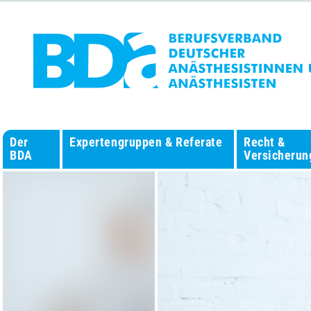
Der
Expertengruppen & Referate
Recht &
BDA
Versicherun