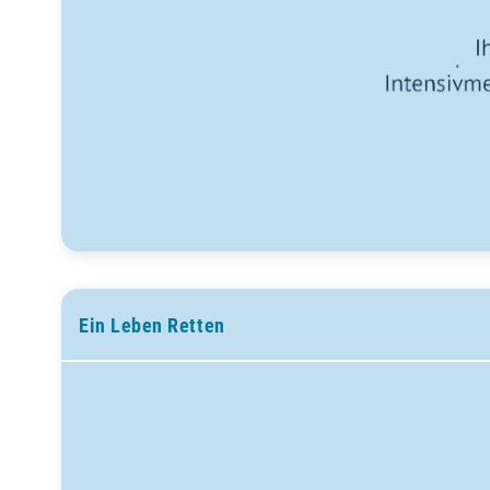
Ein Leben Retten