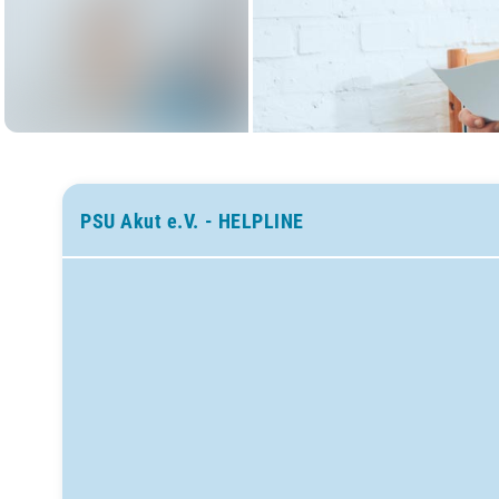
PSU Akut e.V. - HELPLINE