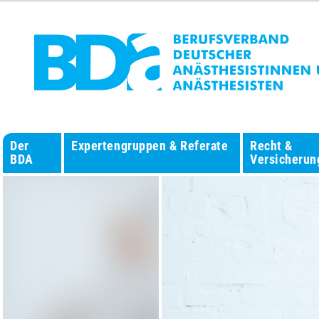
Der
Expertengruppen & Referate
Recht &
BDA
Versicherun