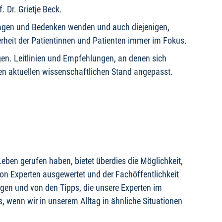
. Dr. Grietje Beck.
 Fragen und Bedenken wenden und auch diejenigen,
herheit der Patientinnen und Patienten immer im Fokus.
gen. Leitlinien und Empfehlungen, an denen sich
den aktuellen wissenschaftlichen Stand angepasst.
en gerufen haben, bietet überdies die Möglichkeit,
on Experten ausgewertet und der Fachöffentlichkeit
ngen und von den Tipps, die unsere Experten im
s, wenn wir in unserem Alltag in ähnliche Situationen