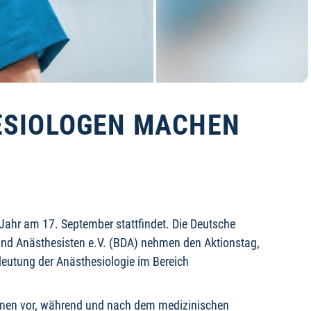
ESIOLOGEN MACHEN
 Jahr am 17. September stattfindet. Die Deutsche
 und Anästhesisten e.V. (BDA) nehmen den Aktionstag,
deutung der Anästhesiologie im Bereich
ihnen vor, während und nach dem medizinischen