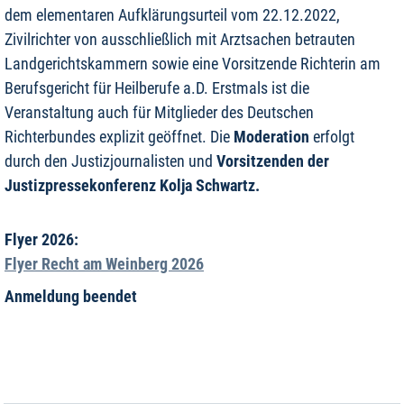
dem elementaren Aufklärungsurteil vom 22.12.2022,
Zivilrichter von ausschließlich mit Arztsachen betrauten
Landgerichtskammern sowie eine Vorsitzende Richterin am
Berufsgericht für Heilberufe a.D. Erstmals ist die
Veranstaltung auch für Mitglieder des Deutschen
Richterbundes explizit geöffnet. Die
Moderation
erfolgt
durch den Justizjournalisten und
Vorsitzenden der
Justizpressekonferenz Kolja Schwartz.
Flyer 2026:
Flyer Recht am Weinberg 2026
Anmeldung beendet