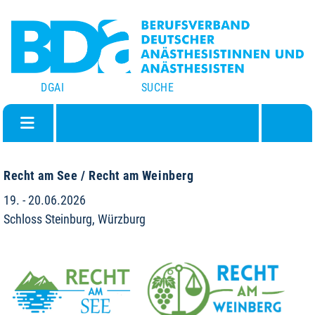
DGAI
SUCHE
Recht am See / Recht am Weinberg
19. - 20.06.2026
Schloss Steinburg, Würzburg