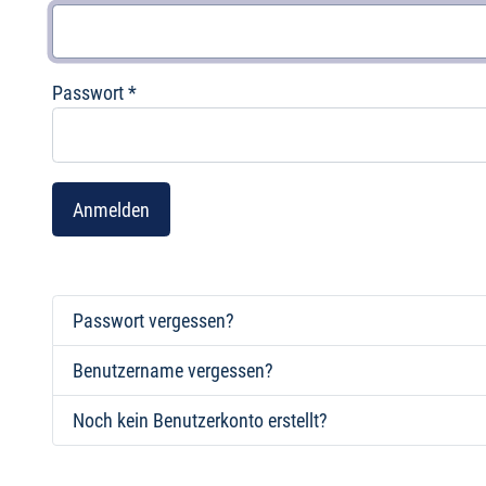
Passwort
*
Anmelden
Passwort vergessen?
Benutzername vergessen?
Noch kein Benutzerkonto erstellt?