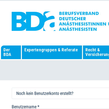
Der
Expertengruppen & Referate
Recht &
BDA
Versicherun
Noch kein Benutzerkonto erstellt?
Benutzername
*