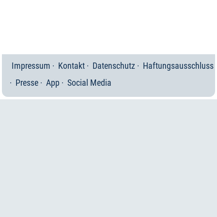
Impressum
Kontakt
Datenschutz
Haftungsausschluss
Presse
App
Social Media