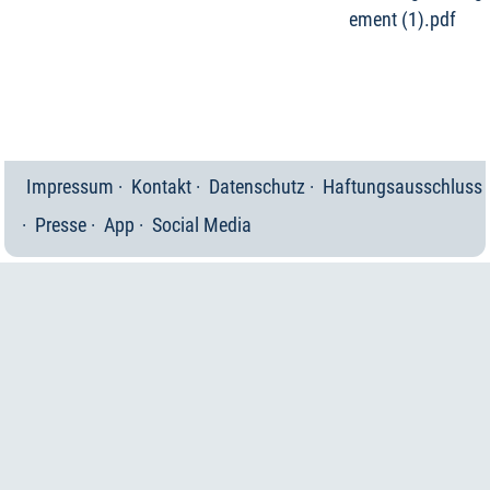
ement (1).pdf
Impressum
Kontakt
Datenschutz
Haftungsausschluss
Presse
App
Social Media